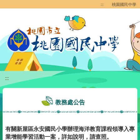
移至網頁之主要內容區位置
:::
桃園國民中學
:::
教務處公告
有關新屋區永安國民小學辦理海洋教育課程領導入專
業增能學習活動一案，詳如說明，請查照。