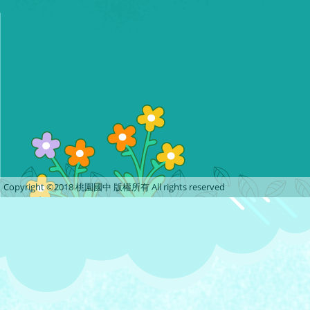
Copyright ©2018 桃園國中 版權所有 All rights reserved