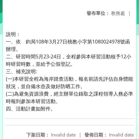
發布單位：
教務處
|
說明：
一、依 鈞局108年3月27日桃教小字第1080024978號函
辦理。
二、研習時間5月23-24日，全程參與本研習活動核予12小
時研習時數，並給予公假登記。
三、補充說明:
(一)本研習全程為海岸踏查活動，報名前請先評估自身體能
狀況，並自備水壺及做好防晒工作。
(二)為避免資源浪費，經主辦單位錄取之課程領導人務必準
時報到參加本研習活動。
四、活動計畫如附件。
下架日期：
Invalid date
|
發佈日期：
Invalid date