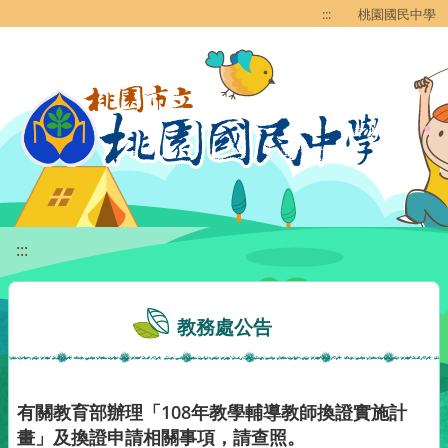
移至網頁之主要內容區位置
:::
桃園國民中學
:::
教務處公告
有關教育部辦理「108年教學輔導教師換證實施計
畫」及換證申請相關事項，請查照。