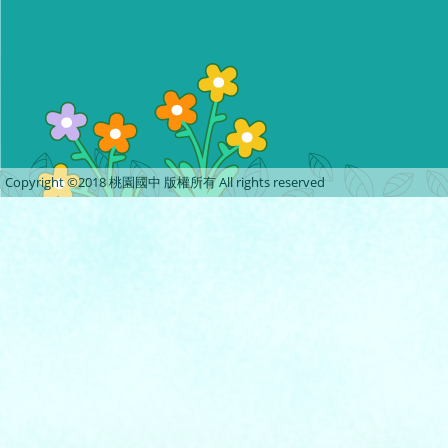
Copyright ©2018 桃園國中 版權所有 All rights reserved