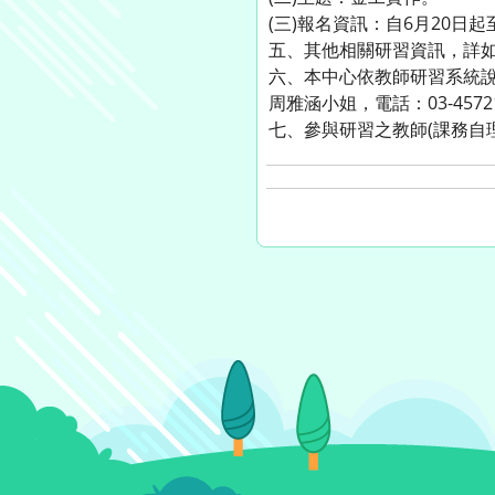
(三)報名資訊：自6月20日起至6
五、其他相關研習資訊，詳
六、本中心依教師研習系統
周雅涵小姐，電話：03-45721
七、參與研習之教師(課務自理