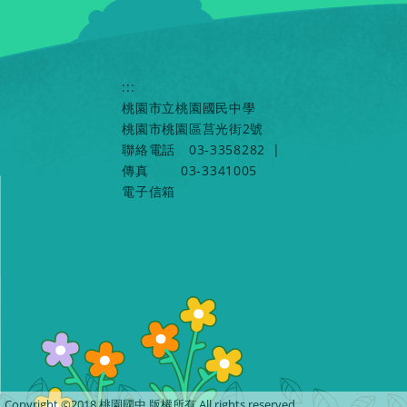
:::
桃園市立桃園國民中學
桃園市桃園區莒光街2號
聯絡電話
03-3358282
|
傳真
03-3341005
電子信箱
Copyright ©2018 桃園國中 版權所有 All rights reserved