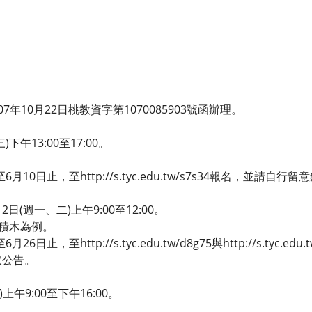
年10月22日桃教資字第1070085903號函辦理。
)下午13:00至17:00。
月10日止，至http://s.tyc.edu.tw/s7s34報名，並請自行
2日(週一、二)上午9:00至12:00。
高積木為例。
日止，至http://s.tyc.edu.tw/d8g75與http://s.tyc.e
取公告。
)上午9:00至下午16:00。