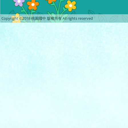
Copyright ©2018 桃園國中 版權所有 All rights reserved