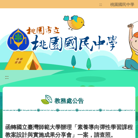
移至網頁之主要內容區位置
:::
桃園國民中學
:::
教務處公告
函轉國立臺灣師範大學辦理「素養導向彈性學習課程
教案設計與實施成果分享會」一案，請查照。