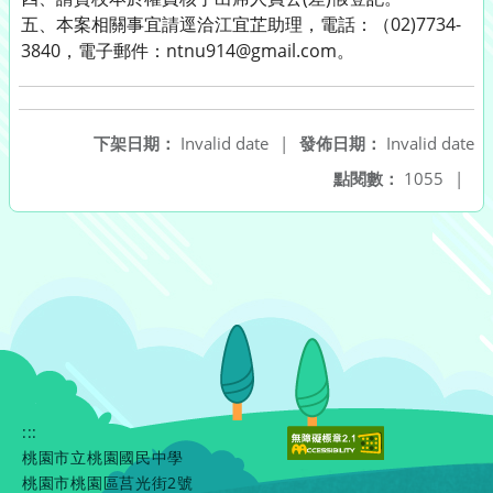
五、本案相關事宜請逕洽江宜芷助理，電話：（02)7734-
3840，電子郵件：ntnu914@gmail.com。
下架日期：
Invalid date
|
發佈日期：
Invalid date
點閱數：
1055
|
:::
桃園市立桃園國民中學
桃園市桃園區莒光街2號