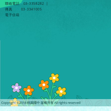
聯絡電話
03-3358282
|
傳真
03-3341005
電子信箱
Copyright ©2018 桃園國中 版權所有 All rights reserved