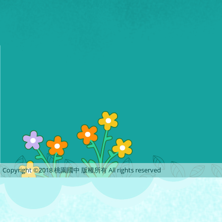
Copyright ©2018 桃園國中 版權所有 All rights reserved