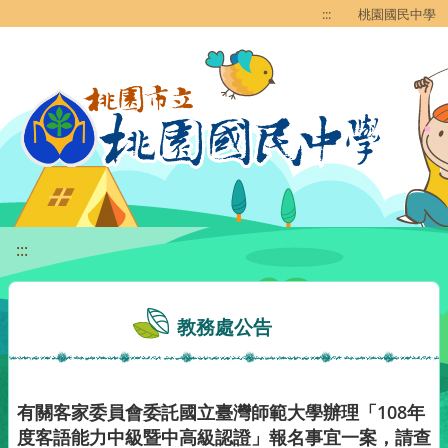
移至網頁之主要內容區位置
:::
桃園國民中學
:::
教務處公告
有關客家委員會委託國立臺灣師範大學辦理「108年
度客語能力中級暨中高級認證」報名事宜一案，請查