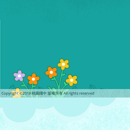
Copyright ©2018 桃園國中 版權所有 All rights reserved