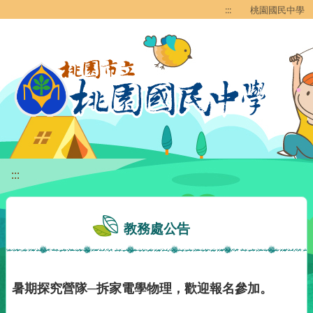
移至網頁之主要內容區位置
:::
桃園國民中學
:::
教務處公告
暑期探究營隊─拆家電學物理，歡迎報名參加。