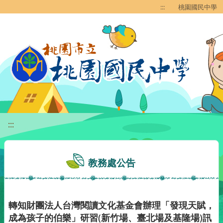
移至網頁之主要內容區位置
:::
桃園國民中學
:::
教務處公告
轉知財團法人台灣閱讀文化基金會辦理「發現天賦，
成為孩子的伯樂」研習(新竹場、臺北場及基隆場)訊