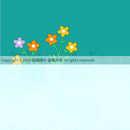
Copyright ©2018 桃園國中 版權所有 All rights reserved