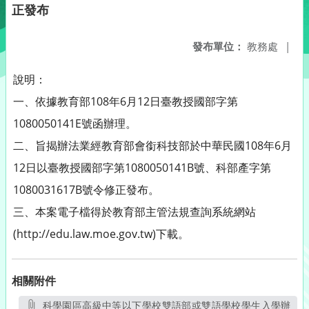
正發布
發布單位：
教務處
|
說明：
一、依據教育部108年6月12日臺教授國部字第
1080050141E號函辦理。
二、旨揭辦法業經教育部會銜科技部於中華民國108年6月
12日以臺教授國部字第1080050141B號、科部產字第
1080031617B號令修正發布。
三、本案電子檔得於教育部主管法規查詢系統網站
(http://edu.law.moe.gov.tw)下載。
相關附件
科學園區高級中等以下學校雙語部或雙語學校學生入學辦