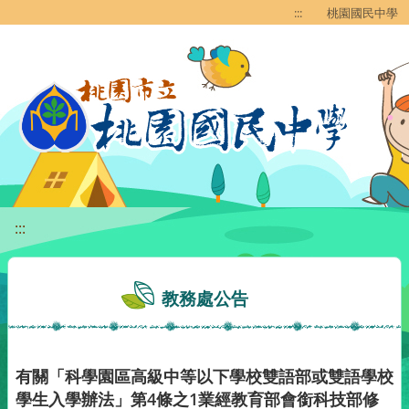
移至網頁之主要內容區位置
:::
桃園國民中學
:::
教務處公告
有關「科學園區高級中等以下學校雙語部或雙語學校
學生入學辦法」第4條之1業經教育部會銜科技部修