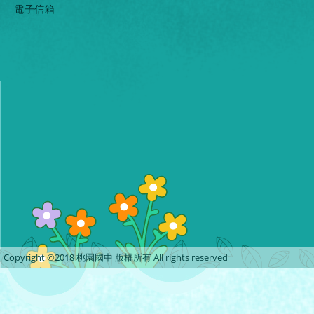
電子信箱
Copyright ©2018 桃園國中 版權所有 All rights reserved