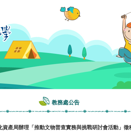
教務處公告
化資產局辦理「推動文物普查實務與挑戰研討會活動」徵