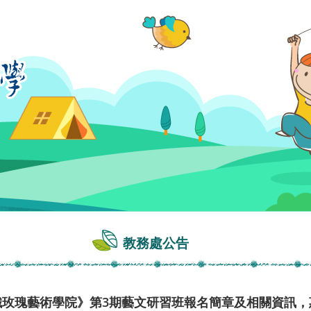
教務處公告
園鐵玫瑰藝術學院》第3期藝文研習班報名簡章及相關資訊