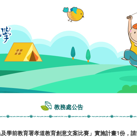
教務處公告
國民及學前教育署孝道教育創意文案比賽」實施計畫1份，