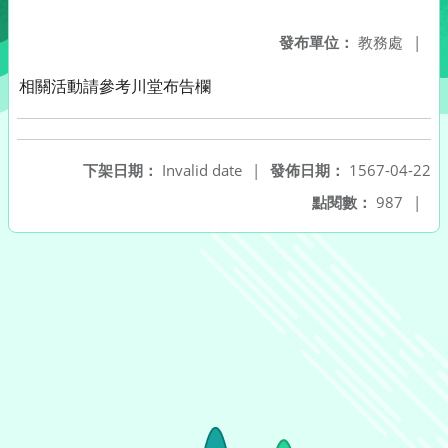
發布單位：
教務處
|
相關活動請參考川堂布告欄
下架日期：
Invalid date
|
發佈日期：
1567-04-22
點閱數：
987
|