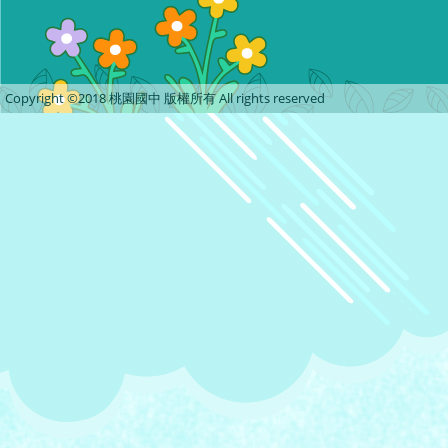
Copyright ©2018 桃園國中 版權所有 All rights reserved