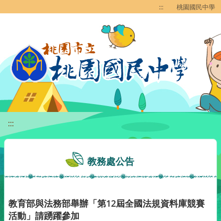
移至網頁之主要內容區位置
:::
桃園國民中學
:::
教務處公告
教育部與法務部舉辦「第12屆全國法規資料庫競賽
活動」請踴躍參加