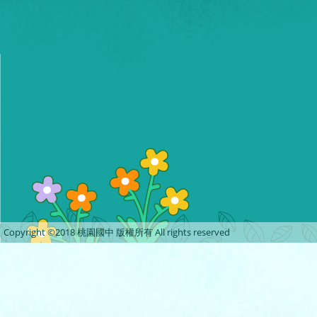
Copyright ©2018 桃園國中 版權所有 All rights reserved