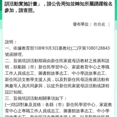
訓活動實施計畫」，請公告周知並轉知所屬踴躍報名
參加，請查照。
發布單位：
教務處
|
說明：
一、依據教育部108年9月3日臺教社(二)字第1080128843
號函辦理。
二、旨揭培訓活動期藉由新住民家庭母語教材之推廣和說
明，鼓勵縣（市）新住民學習中心、家庭教育中心之專職
工作人員或志工、圖書館故事志工、中小學說故事志工、
新住民語文教學支援人員，以及對新住民母語推廣活動有
興趣等人員共同參與，以提升新住民家庭母語活動或課程
設計知能。
三、旨揭培訓活動相關事項如下：
(一)培訓對象及資格：各縣（市）新住民學習中心、家庭教
育中心之專職工作人員或志工、圖書館故事志工、中小學