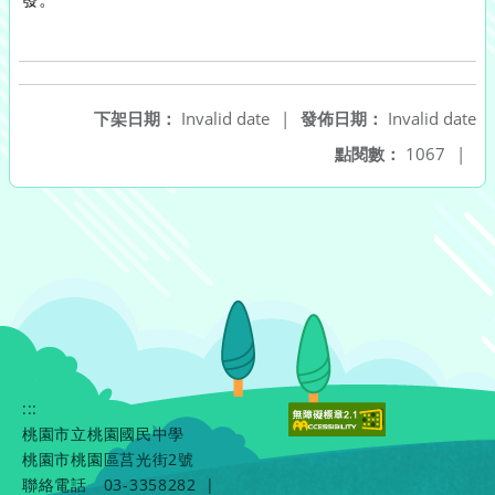
下架日期：
Invalid date
|
發佈日期：
Invalid date
點閱數：
1067
|
:::
桃園市立桃園國民中學
桃園市桃園區莒光街2號
聯絡電話
03-3358282
|