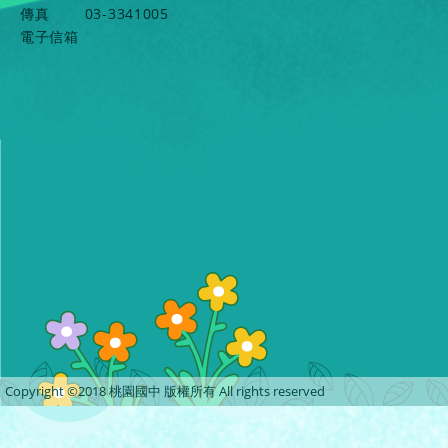
傳真
03-3341005
電子信箱
Copyright ©2018 桃園國中 版權所有 All rights reserved