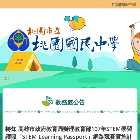
移至網頁之主要內容區位置
:::
桃園國民中學
:::
教務處公告
轉知 高雄市政府教育局辦理教育部107年STEM學習
護照「STEM Learning Passport」網路競賽實施計