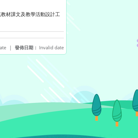
充教材課文及教學活動設計工
ate
|
發佈日期：
Invalid date