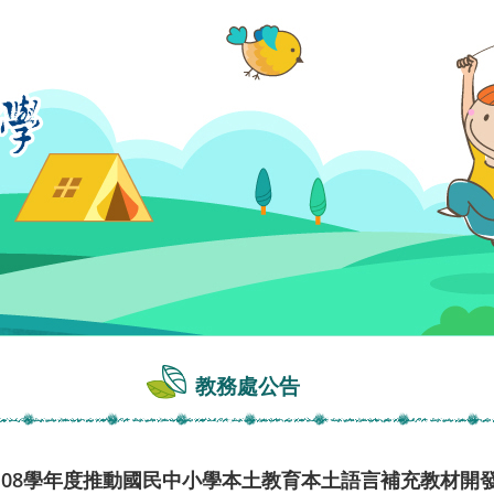
教務處公告
108學年度推動國民中小學本土教育本土語言補充教材開