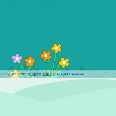
Copyright ©2018 桃園國中 版權所有 All rights reserved