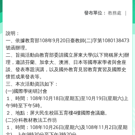
發布單位：
教務處
|
說明：
一、依據教育部108年9月20日臺教師(二)字第1080138473
號函辦理。
二、旨揭活動由教育部委請國立屏東大學(以下簡稱屏大)辦
理，邀請芬蘭、加拿大、澳洲、日本等國專家學者與會座
談、發表專題演講，以及國外教育見習教育實習及國際史
懷哲成果發表等。
三、本次活動資訊如下：
(一)國際學術研討會
１、時間：108年10月18日(星期五)至10月19日(星期六)上
午9時至下午5時。
２、地點：屏大民生校區五育樓4樓國際會議廳。
(二)分科教材教法工作坊
１、時間：108年10月26日(星期六)及108年11月2日(星期
六)，上午9時30分至下午3時20分。