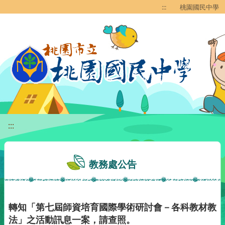
移至網頁之主要內容區位置
:::
桃園國民中學
:::
教務處公告
轉知「第七屆師資培育國際學術研討會－各科教材教
法」之活動訊息一案，請查照。