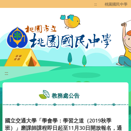
移至網頁之主要內容區位置
:::
桃園國民中學
:::
教務處公告
國立交通大學「學會學：學習之道（2019秋季
班）」磨課師課程即日起至11月30日開放報名，通