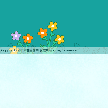
Copyright ©2018 桃園國中 版權所有 All rights reserved