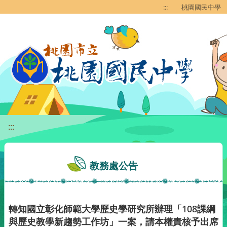
移至網頁之主要內容區位置
:::
桃園國民中學
:::
教務處公告
轉知國立彰化師範大學歷史學研究所辦理「108課綱
與歷史教學新趨勢工作坊」一案，請本權責核予出席