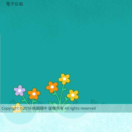
電子信箱
Copyright ©2018 桃園國中 版權所有 All rights reserved