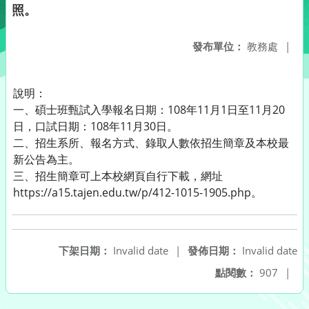
照。
發布單位：
教務處
|
說明：
一、碩士班甄試入學報名日期：108年11月1日至11月20
日，口試日期：108年11月30日。
二、招生系所、報名方式、錄取人數依招生簡章及本校最
新公告為主。
三、招生簡章可上本校網頁自行下載，網址
https://a15.tajen.edu.tw/p/412-1015-1905.php。
下架日期：
Invalid date
|
發佈日期：
Invalid date
點閱數：
907
|