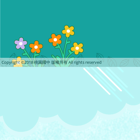
Copyright ©2018 桃園國中 版權所有 All rights reserved