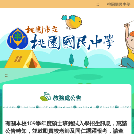
移至網頁之主要內容區位置
:::
桃園國民中學
:::
教務處公告
有關本校109學年度碩士班甄試入學招生訊息，惠請
公告轉知，並鼓勵貴校老師及同仁踴躍報考，請查