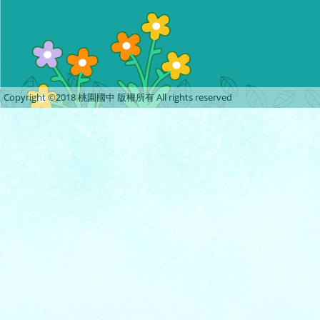
Copyright ©2018 桃園國中 版權所有 All rights reserved