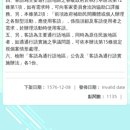
四、客語為主要通行語地區之各級政府於執行本辦法第12
條第1項，如有需求時，可向客家委員會洽詢協助口譯服
務。另，本條第2項：「前項政府補助民間團體或個人辦理
之各類型活動，應使用客語」，係指須顧及客語使用者之
需求，於辦理活動時使用客語。
五、另，客語為主要通行語地區，同時為原住民族地區
者，如遇通行語實施之爭議問題，可依本辦法第15條規定
視個案情形處理。
六、檢附「客語為通行語地區」公告及「客語為通行語實
施辦法」各1份。
下架日期：
1576-12-08
|
發佈日期：
Invalid date
點閱數：
1135
|