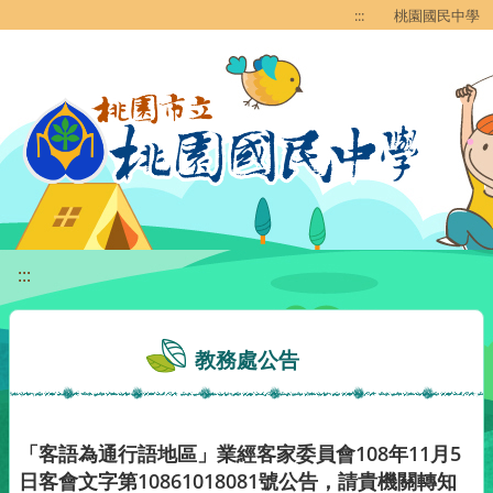
移至網頁之主要內容區位置
:::
桃園國民中學
:::
教務處公告
「客語為通行語地區」業經客家委員會108年11月5
日客會文字第10861018081號公告，請貴機關轉知