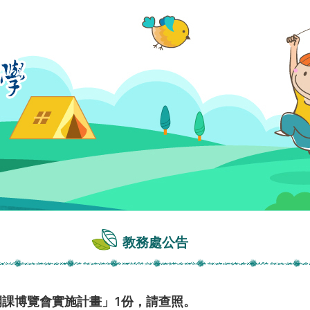
教務處公告
開課博覽會實施計畫」1份，請查照。