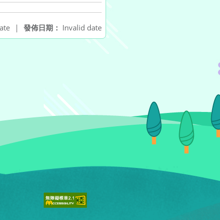
ate
|
發佈日期：
Invalid date