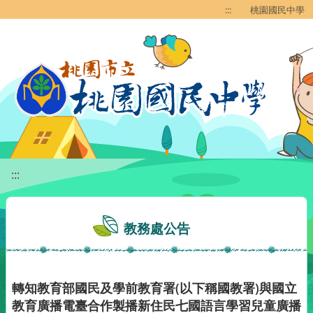
移至網頁之主要內容區位置
:::
桃園國民中學
:::
教務處公告
轉知教育部國民及學前教育署(以下稱國教署)與國立
教育廣播電臺合作製播新住民七國語言學習兒童廣播