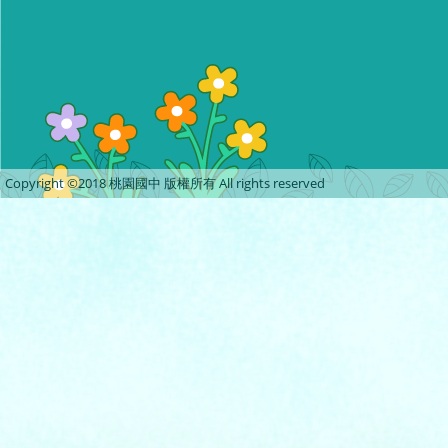
Copyright ©2018 桃園國中 版權所有 All rights reserved