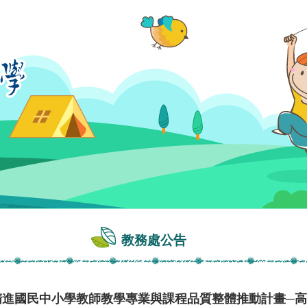
教務處公告
度精進國民中小學教師教學專業與課程品質整體推動計畫─