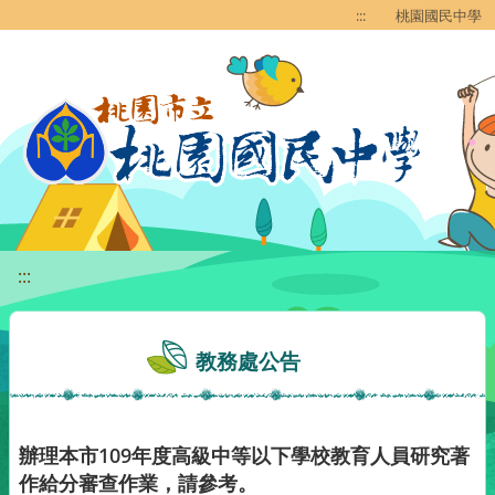
移至網頁之主要內容區位置
:::
桃園國民中學
:::
教務處公告
辦理本市109年度高級中等以下學校教育人員研究著
作給分審查作業，請參考。