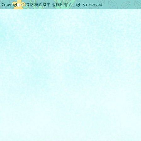
Copyright ©2018 桃園國中 版權所有 All rights reserved