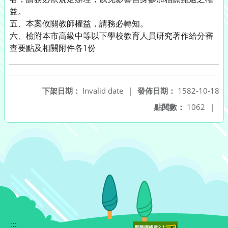
益。
五、本案攸關教師權益，請務必轉知。
六、檢附本市高級中等以下學校教育人員研究著作給分審
查要點及相關附件各1份
下架日期：
Invalid date
|
發佈日期：
1582-10-18
點閱數：
1062
|
:::