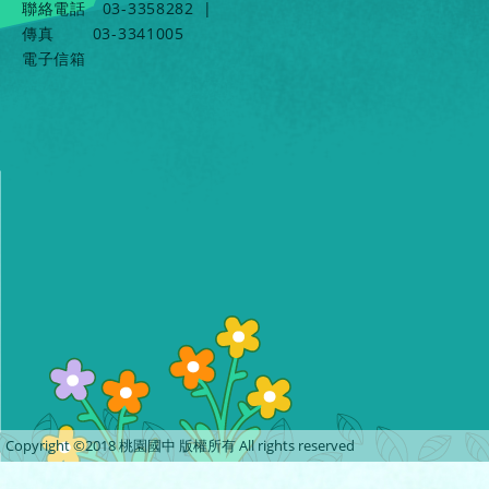
聯絡電話
03-3358282
|
傳真
03-3341005
電子信箱
Copyright ©2018 桃園國中 版權所有 All rights reserved