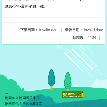
訊息公告-最新消息下載。
下架日期：
Invalid date
|
發佈日期：
Invalid date
點閱數：
1134
|
:::
桃園市立桃園國民中學
桃園市桃園區莒光街2號