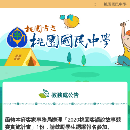
移至網頁之主要內容區位置
:::
桃園國民中學
:::
教務處公告
函轉本府客家事務局辦理「2020桃園客語說故事競
賽實施計畫」1份，請鼓勵學生踴躍報名參加。