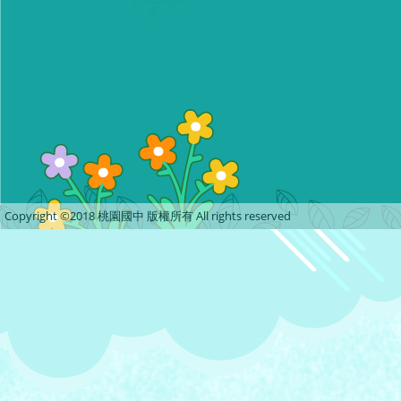
Copyright ©2018 桃園國中 版權所有 All rights reserved