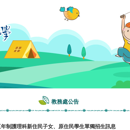
教務處公告
度五年制護理科新住民子女、原住民學生單獨招生訊息