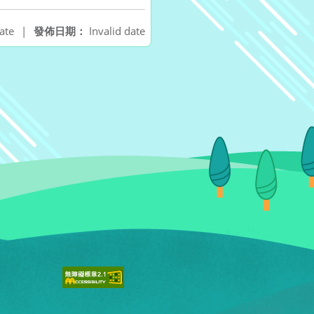
ate
|
發佈日期：
Invalid date