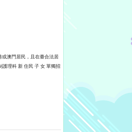
港或澳門居民，且在臺合法居
護理科 新 住民 子 女 單獨招