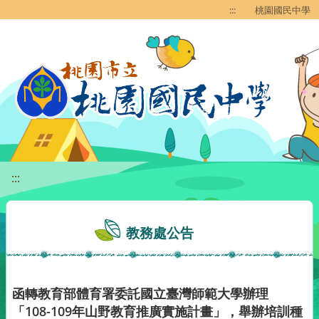
移至網頁之主要內容區位置
:::
桃園國民中學
:::
教務處公告
函轉教育部體育署委託國立臺灣師範大學辦理
「108-109年山野教育推廣實施計畫」，舉辦培訓種