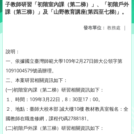
子教師研習「初階室內課（第二梯）」、「初階戶外
課（第三梯）」及「山野教育講座(第四至七梯)」。
發布單位：
教務處
|
說明：
一、依據國立臺灣師範大學109年2月27日師大公領字第
1091004579號函辦理。
二、本案研習相關資訊如下：
(一)初階室內課（第二梯）研習相關資訊如下：
１、時間：109年3月22日，8：30至17：00。
２、地點：臺師大校本部 誠大樓10樓 教材教具室報名：全
國教師在職進修網，課程代碼2788181。
(二)初階戶外課（第三梯）研習相關資訊如下：