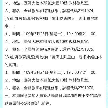
２、地點：臺師大校本部 誠大樓10樓 教材教具室。
３、報名：全國教師在職進修網，課程代碼2791974。
(五)山野教育講座(第六梯)「靠山吃飯的人．巡山員的故
事」：
１、時間：109年3月23日(星期一)，19：00至21：00。
２、地點：臺師大校本部 誠大樓10樓 教材教具室。
３、報名：全國教師在職進修網，課程代碼2791975。
(六)山野教育講座(第七梯)「從高山到里山，尋求永續山林
的實踐」：
１、時間：109年3月24日(星期二)，19：00至21：00。
２、地點：臺師大校本部 誠大樓10樓 教材教具室。
３、報名：全國教師在職進修網，課程代碼2791976。
三、本局同意參加人員於活動是日以課務自理不支代課鐘
點費原則公(差)假登記前往。