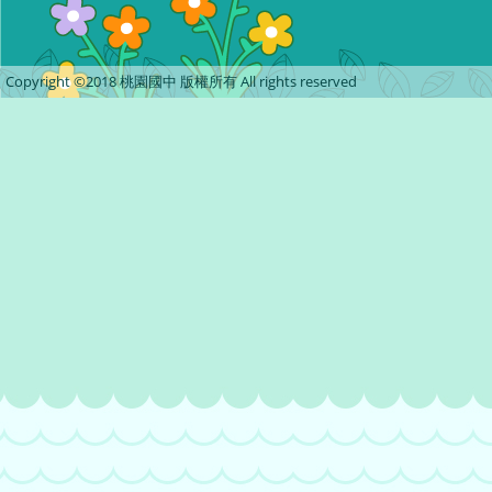
Copyright ©2018 桃園國中 版權所有 All rights reserved