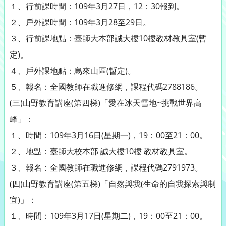
１、行前課時間：109年3月27日，12：30報到。
２、戶外課時間：109年3月28至29日。
３、行前課地點：臺師大本部誠大樓10樓教材教具室(暫
定)。
４、戶外課地點：烏來山區(暫定)。
５、報名：全國教師在職進修網，課程代碼2788186。
(三)山野教育講座(第四梯)「愛在冰天雪地~挑戰世界高
峰」：
１、時間：109年3月16日(星期一)，19：00至21：00。
２、地點：臺師大校本部 誠大樓10樓 教材教具室。
３、報名：全國教師在職進修網，課程代碼2791973。
(四)山野教育講座(第五梯)「自然與我(生命的自我探索與制
宜)」：
１、時間：109年3月17日(星期二)，19：00至21：00。