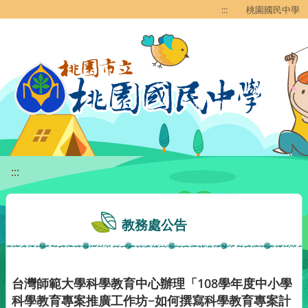
移至網頁之主要內容區位置
:::
桃園國民中學
:::
教務處公告
台灣師範大學科學教育中心辦理「108學年度中小學
科學教育專案推廣工作坊−如何撰寫科學教育專案計