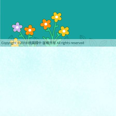
Copyright ©2018 桃園國中 版權所有 All rights reserved