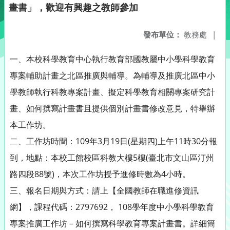
畫書」，歡迎有興趣之教師參加
發布單位：
教務處
|
一、本校科學教育中心執行教育部國教屬中小學科學教育
專案輔助計畫之北區推廣與輔導。為輔導及推廣北區中小
學教師執行科教專案計畫、擬定科學教育相關專案研究計
畫、如何撰寫計畫書且提供個別計畫書修改意見，特舉辦
本工作坊。
二、工作坊時間：109年3月19日(星期四)上午11時30分報
到，地點：本校工館校區科教大樓5樓(臺北市文山區汀州
路四段88號)，本次工作坊授予進修時數為4小時。
三、報名日期與方式：請上【全國教師在職進修資訊
網】，課程代碼：2797692， 108學年度中小學科學教育
專案推廣工作坊－如何撰寫科學教育專案計畫書。詳細簡