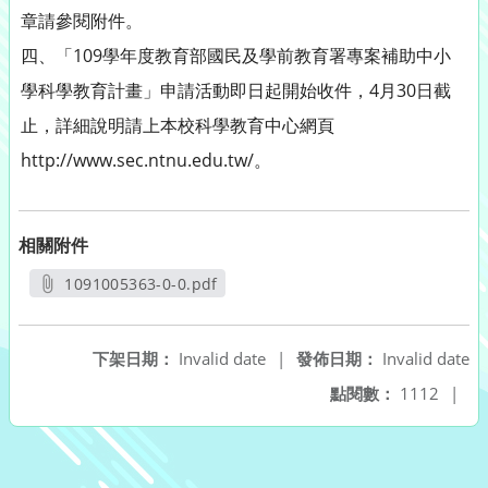
章請參閱附件。
四、「109學年度教育部國民及學前教育署專案補助中小
學科學教育計畫」申請活動即日起開始收件，4月30日截
止，詳細說明請上本校科學教育中心網頁
http://www.sec.ntnu.edu.tw/。
相關附件
1091005363-0-0.pdf
另開新視窗
下架日期：
Invalid date
|
發佈日期：
Invalid date
點閱數：
1112
|