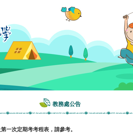
教務處公告
級第一次定期考考程表，請參考。