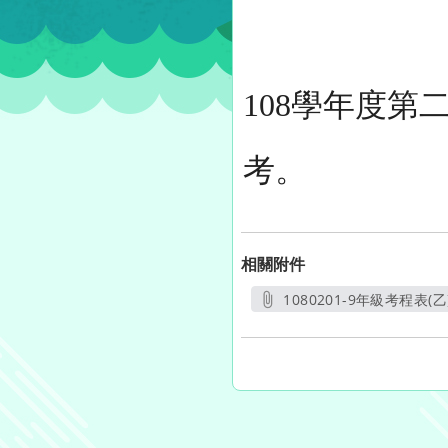
108學年度
考。
相關附件
1080201-9年級考程表(乙)
另開新視窗