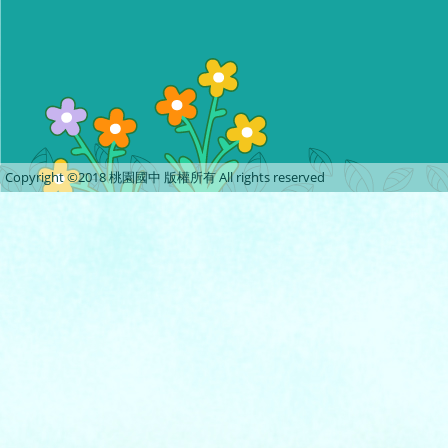
Copyright ©2018 桃園國中 版權所有 All rights reserved