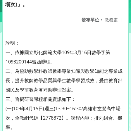
場次)」。
發布單位：
教務處
|
說明：
一、依據國立彰化師範大學109年3月16日數學字第
1093200144號函辦理。
二、為協助數學科教師數學專業知識與教學知能之專業成
長，提升教師教學品質與學生數學學習成效，爰由教育部
國民及學前教育署補助辦理旨案。
三、旨揭研習課程相關資訊如下：
(一)109年4月15日(週三)13:30~16:30/高雄市左營高中場
次，全教網代碼【2778872】。課程內容：排列組合、機
率。