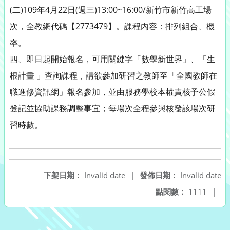
(二)109年4月22日(週三)13:00~16:00/新竹市新竹高工場
次，全教網代碼【2773479】。課程內容：排列組合、機
率。
四、即日起開始報名，可用關鍵字「數學新世界」、「生
根計畫 」查詢課程，請欲參加研習之教師至「全國教師在
職進修資訊網」報名參加，並由服務學校本權責核予公假
登記並協助課務調整事宜；每場次全程參與核發該場次研
習時數。
下架日期：
Invalid date
|
發佈日期：
Invalid date
點閱數：
1111
|