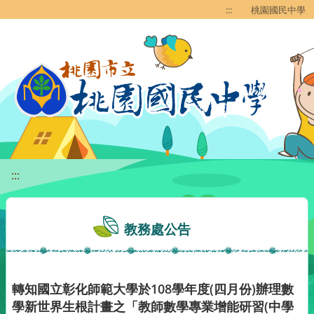
移至網頁之主要內容區位置
:::
桃園國民中學
:::
教務處公告
轉知國立彰化師範大學於108學年度(四月份)辦理數
學新世界生根計畫之「教師數學專業增能研習(中學