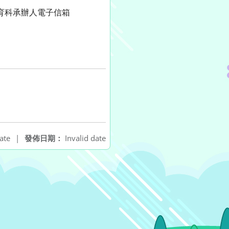
教育科承辦人電子信箱
ate
|
發佈日期：
Invalid date