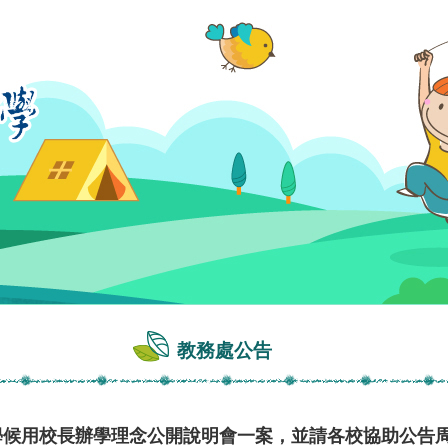
教務處公告
小學候用校長辦學理念公開說明會一案，並請各校協助公告