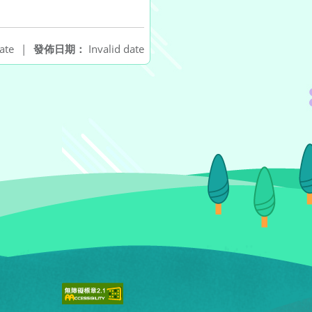
ate
|
發佈日期：
Invalid date