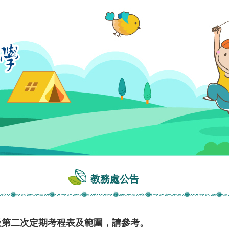
教務處公告
級第二次定期考程表及範圍，請參考。