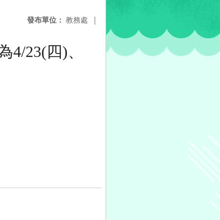
發布單位：
教務處
|
/23(四)、