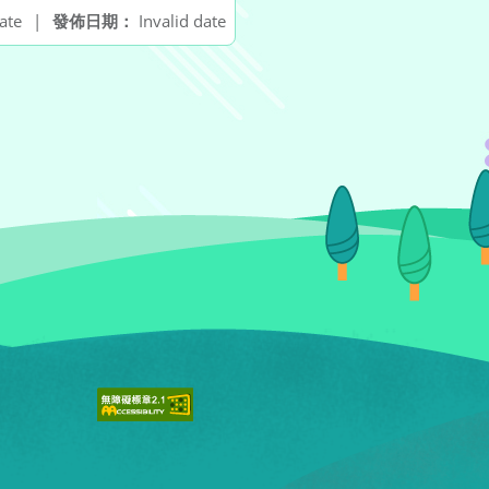
ate
|
發佈日期：
Invalid date