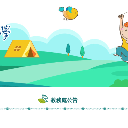
教務處公告