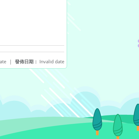
ate
|
發佈日期：
Invalid date