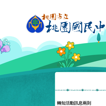
移至網頁之主要內容區位置
:::
轉知活動訊息兩則