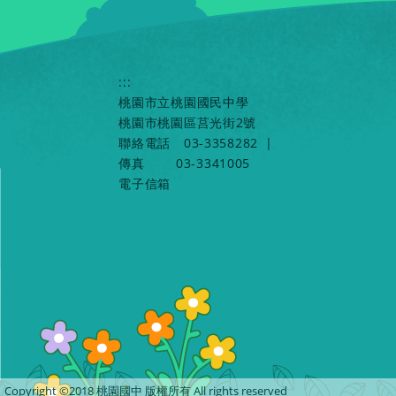
:::
桃園市立桃園國民中學
桃園市桃園區莒光街2號
聯絡電話
03-3358282
|
傳真
03-3341005
電子信箱
Copyright ©2018 桃園國中 版權所有 All rights reserved