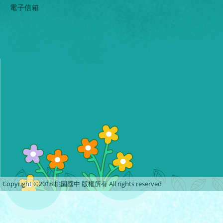
電子信箱
Copyright ©2018 桃園國中 版權所有 All rights reserved