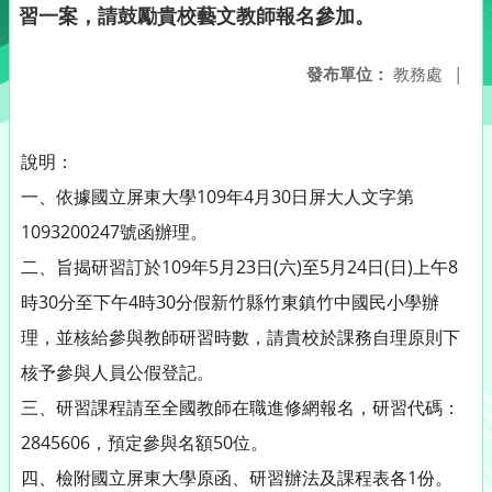
習一案，請鼓勵貴校藝文教師報名參加。
發布單位：
教務處
|
說明：
一、依據國立屏東大學109年4月30日屏大人文字第
1093200247號函辦理。
二、旨揭研習訂於109年5月23日(六)至5月24日(日)上午8
時30分至下午4時30分假新竹縣竹東鎮竹中國民小學辦
理，並核給參與教師研習時數，請貴校於課務自理原則下
核予參與人員公假登記。
三、研習課程請至全國教師在職進修網報名，研習代碼：
2845606，預定參與名額50位。
四、檢附國立屏東大學原函、研習辦法及課程表各1份。