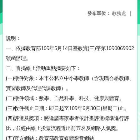
發布單位：
教務處
|
說明：
一、依據教育部109年5月14日臺教資(三)字第1090069902
號函辦理。
二、旨揭線上活動重點摘要如下：
(一)徵件對象：本市公私立中小學教師（含現職合格教師、
實習教師及代理代課教師）。
(二)徵件領域：數學、自然科學、科技、健康與體育。
(三)收件截止日期：即日起至109年6月30日(星期二)止。
(四)評選及獎項：將邀請專家學者依計畫評選標準進行評
比，並經由線上投票流程選出前五名及網路人氣獎。
(五)官方網站：教育部教育媒體影音網站