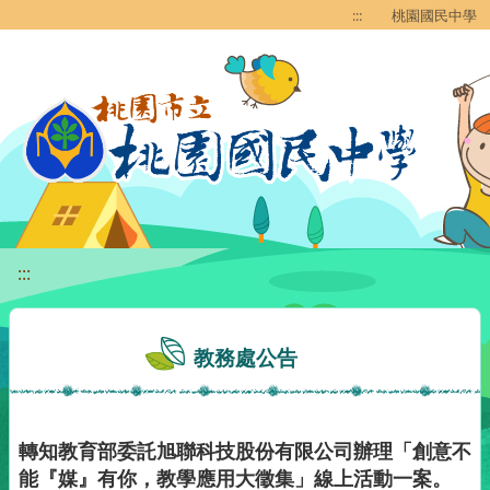
移至網頁之主要內容區位置
:::
桃園國民中學
:::
教務處公告
轉知教育部委託旭聯科技股份有限公司辦理「創意不
能『媒』有你，教學應用大徵集」線上活動一案。