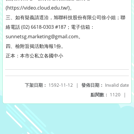
(https://video.cloud.edu.tw/)。
三、如有疑義請逕洽，旭聯科技股份有限公司徐小姐；聯
絡電話 (02) 6618-0303 #187；電子信箱：
sunnetsg.marketing@gmail.com。
四、檢附旨揭活動海報1份。
正本：本市公私立各國中小
下架日期：
1592-11-12
|
發佈日期：
Invalid date
點閱數：
1120
|