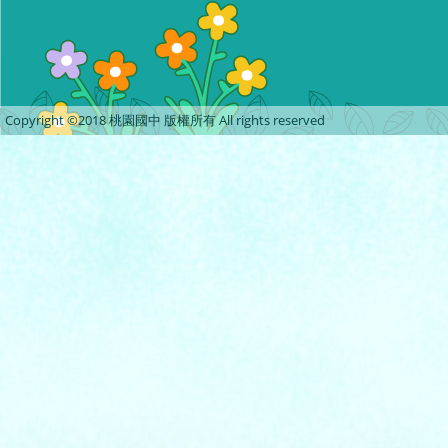
Copyright ©2018 桃園國中 版權所有 All rights reserved