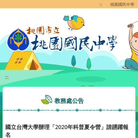
移至網頁之主要內容區位置
:::
桃園國民中學
:::
教務處公告
國立台灣大學辦理「2020年科普夏令營」請踴躍報
名