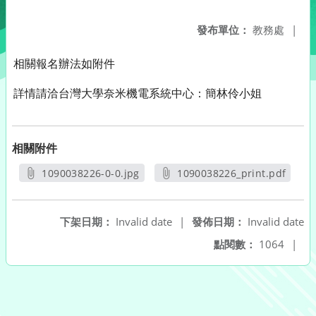
發布單位：
教務處
|
相關報名辦法如附件
詳情請洽台灣大學奈米機電系統中心：簡林伶小姐
相關附件
1090038226-0-0.jpg
1090038226_print.pdf
另開新視窗
另開新視窗
下架日期：
Invalid date
|
發佈日期：
Invalid date
點閱數：
1064
|