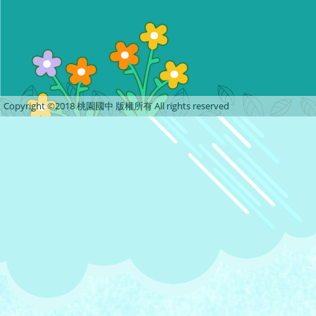
Copyright ©2018 桃園國中 版權所有 All rights reserved