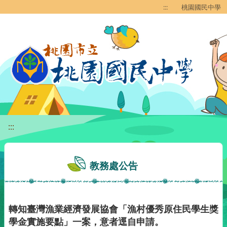
移至網頁之主要內容區位置
:::
桃園國民中學
:::
教務處公告
轉知臺灣漁業經濟發展協會「漁村優秀原住民學生獎
學金實施要點」一案，意者逕自申請。