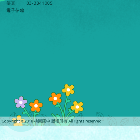
傳真
03-3341005
電子信箱
Copyright ©2018 桃園國中 版權所有 All rights reserved