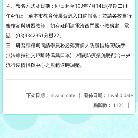
４、報名方式及日期：即日起至109年7月14日(星期二)下
午4時止，至本市教育發展資源入口網報名；並請各校自行
審核參與研習教師，如有疑問請電洽西門國小教務處，電
話：(03)3342351分機22。
三、研習課程期間請學員務必落實個人防護措施(勤洗手、
無法維持社交距離時佩戴口罩)，相關防疫措施將配合中央
流行疫情指揮中心之規範適時調整。
下架日期：
Invalid date
|
發佈日期：
Invalid date
點閱數：
1121
|