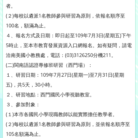
者。
(２)每校以遴派1名教師參與研習為原則，依報名順序至
100名，額滿為止。
４、報名方式及日期：即日起至109年7月3日(星期五)下午
5時止，至本市教育發展資源入口網報名。如有疑問，請電
洽南美國小教務處，電話：(03)3126250分機211。
(二)閩南語認證專修班研習（西門場）：
１、研習日期：109年7月27日(星期一)至7月31日(星期
五)，共5天，30小時。
２、研習地點：西門國民小學視聽教室。
３、參加對象：
(１)本市各國民小學現職教師以能實際擔任教學者。
(２)每校以遴派1名教師參與研習為原則，並依報名順序至
105名額滿為止。