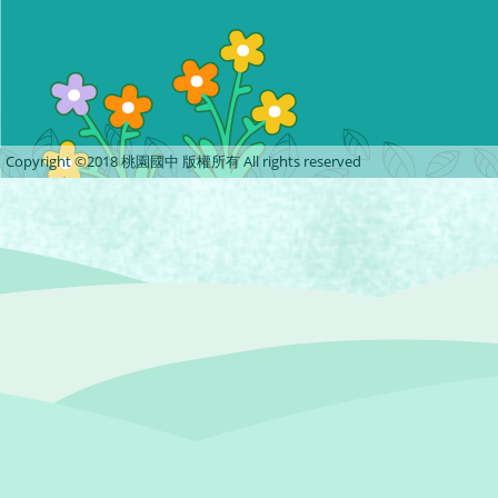
Copyright ©2018 桃園國中 版權所有 All rights reserved