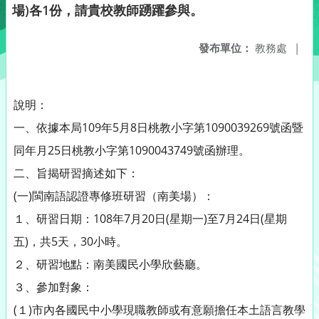
場)各1份，請貴校教師踴躍參與。
發布單位：
教務處
|
說明：
一、依據本局109年5月8日桃教小字第1090039269號函暨
同年月25日桃教小字第1090043749號函辦理。
二、旨揭研習摘述如下：
(一)閩南語認證專修班研習（南美場）：
１、研習日期：108年7月20日(星期一)至7月24日(星期
五)，共5天，30小時。
２、研習地點：南美國民小學欣藝廳。
３、參加對象：
(１)市內各國民中小學現職教師或有意願擔任本土語言教學