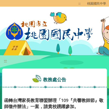
移至網頁之主要內容區位置
:::
桃園國民中學
:::
教務處公告
函轉台灣家長教育聯盟辦理「109『共響教師節』敬
師徵件辦法」一案，請貴校踴躍參加。