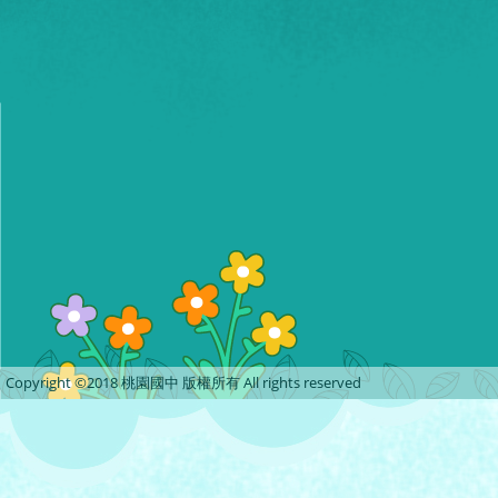
Copyright ©2018 桃園國中 版權所有 All rights reserved