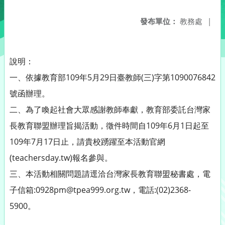
發布單位：
教務處
|
說明：
一、依據教育部109年5月29日臺教師(三)字第1090076842
號函辦理。
二、為了喚起社會大眾感謝教師奉獻，教育部委託台灣家
長教育聯盟辦理旨揭活動，徵件時間自109年6月1日起至
109年7月17日止，請貴校踴躍至本活動官網
(teachersday.tw)報名參與。
三、本活動相關問題請逕洽台灣家長教育聯盟秘書處，電
子信箱:0928pm@tpea999.org.tw，電話:(02)2368-
5900。