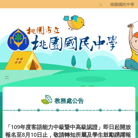
移至網頁之主要內容區位置
:::
桃園國民中學
:::
教務處公告
「109年度客語能力中級暨中高級認證」即日起開放
報名至8月10日止，敬請轉知所屬及學生鼓勵踴躍報