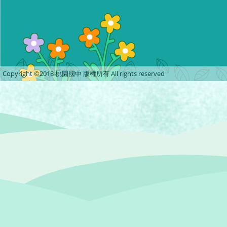
Copyright ©2018 桃園國中 版權所有 All rights reserved