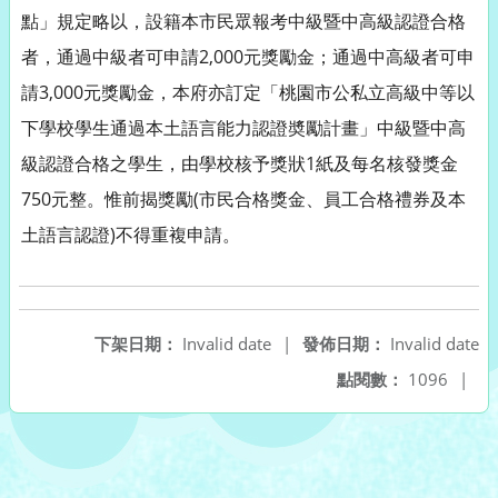
點」規定略以，設籍本市民眾報考中級暨中高級認證合格
者，通過中級者可申請2,000元獎勵金；通過中高級者可申
請3,000元獎勵金，本府亦訂定「桃園市公私立高級中等以
下學校學生通過本土語言能力認證奬勵計畫」中級暨中高
級認證合格之學生，由學校核予獎狀1紙及每名核發獎金
750元整。惟前揭獎勵(市民合格獎金、員工合格禮券及本
土語言認證)不得重複申請。
下架日期：
Invalid date
|
發佈日期：
Invalid date
點閱數：
1096
|