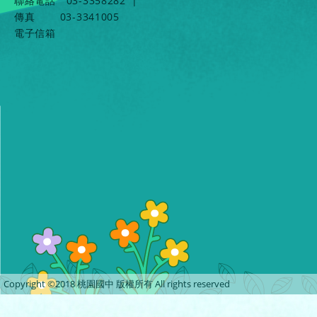
聯絡電話
03-3358282
|
傳真
03-3341005
電子信箱
Copyright ©2018 桃園國中 版權所有 All rights reserved