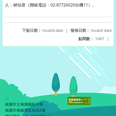
人：林怡君（聯絡電話：02-87726020分機11）。
下架日期：
Invalid date
|
發佈日期：
Invalid date
點閱數：
1087
|
:::
桃園市立桃園國民中學
桃園市桃園區莒光街2號