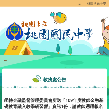
移至網頁之主要內容區位置
:::
桃園國民中學
:::
教務處公告
函轉金融監督管理委員會所送「109年度教師金融基
礎教育融入教學研習營」資訊1份，請教師踴躍報名