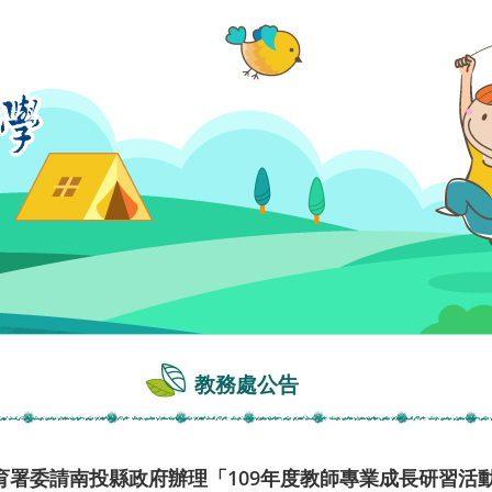
教務處公告
署委請南投縣政府辦理「109年度教師專業成長研習活動