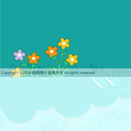
Copyright ©2018 桃園國中 版權所有 All rights reserved