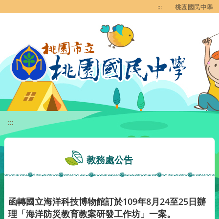
移至網頁之主要內容區位置
:::
桃園國民中學
:::
教務處公告
函轉國立海洋科技博物館訂於109年8月24至25日辦
理「海洋防災教育教案研發工作坊」一案。