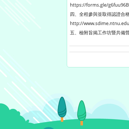
https://forms.gle/g6fuu
四、全程參與並取得認證合格
http://www.sdime.ntnu.ed
五、檢附旨揭工作坊暨共備營