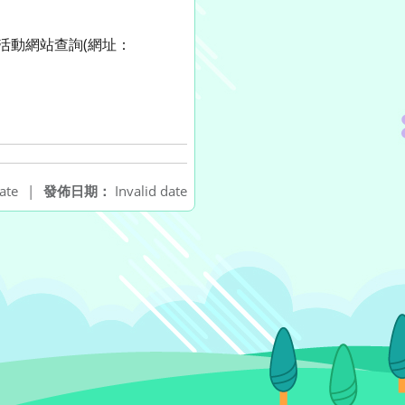
活動網站查詢(網址：
ate
|
發佈日期：
Invalid date