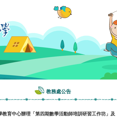
教務處公告
學教育中心辦理「第四期數學活動師培訓研習工作坊」及