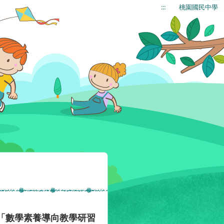
:::
桃園國民中學
「數學素養導向教學研習