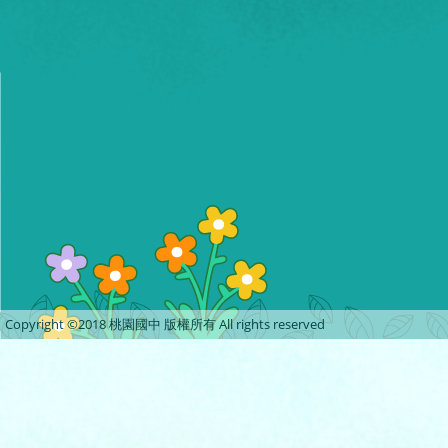
Copyright ©2018 桃園國中 版權所有 All rights reserved