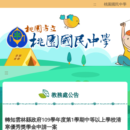
移至網頁之主要內容區位置
:::
桃園國民中學
:::
教務處公告
轉知雲林縣政府109學年度第1學期中等以上學校清
寒優秀獎學金申請一案