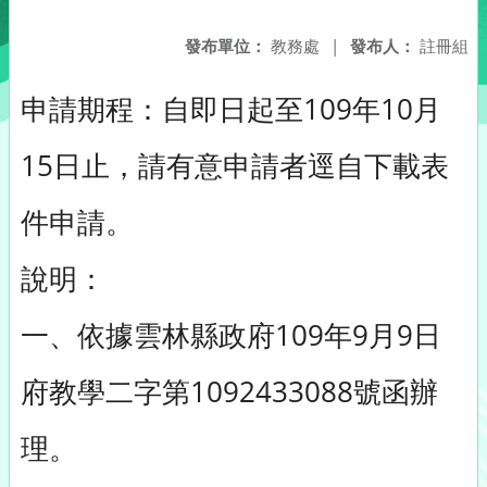
發布單位：
教務處
|
發布人：
註冊組
申請期程：自即日起至109年10月
15日止，請有意申請者逕自下載表
件申請。
說明：
一、依據雲林縣政府109年9月9日
府教學二字第1092433088號函辦
理。