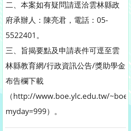
二、本案如有疑問請逕洽雲林縣政
府承辦人：陳亮君，電話：05-
5522401。
三、旨揭要點及申請表件可逕至雲
林縣教育網/行政資訊公告/獎助學金
布告欄下載
（http://www.boe.ylc.edu.tw/~boe0
myday=999）。