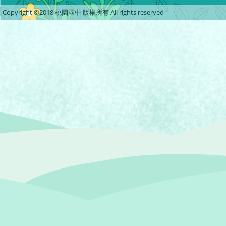
Copyright ©2018 桃園國中 版權所有 All rights reserved