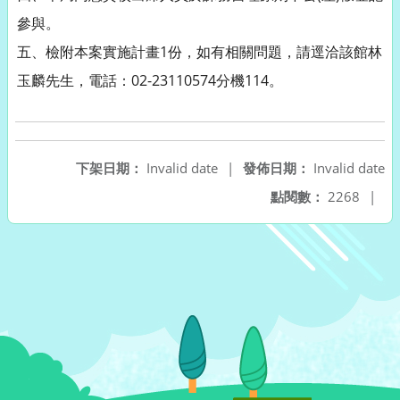
參與。
五、檢附本案實施計畫1份，如有相關問題，請逕洽該館林
玉麟先生，電話：02-23110574分機114。
下架日期：
Invalid date
|
發佈日期：
Invalid date
點閱數：
2268
|