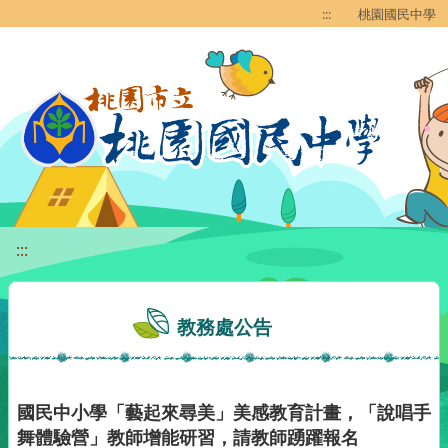
移至網頁之主要內容區位置
:::
桃園國民中學
:::
教務處公告
國民中小學「藝起來尋美」美感教育計畫，「說唱手
舞體驗營」教師增能研習，請教師踴躍報名