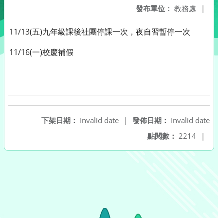
發布單位：
教務處
|
11/13(五)九年級課後社團停課一次，夜自習暫停一次
11/16(一)校慶補假
下架日期：
Invalid date
|
發佈日期：
Invalid date
點閱數：
2214
|