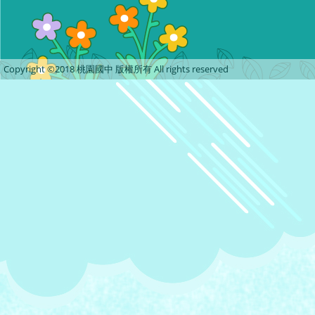
Copyright ©2018 桃園國中 版權所有 All rights reserved